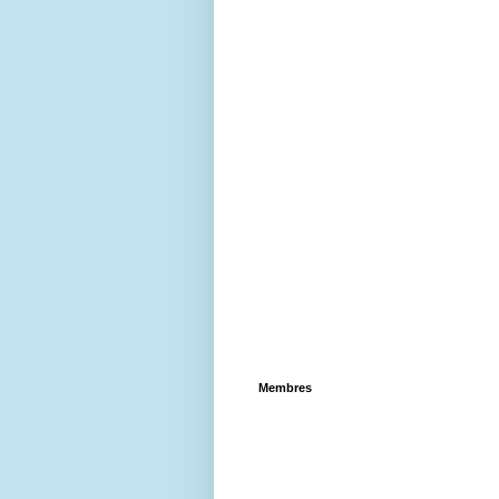
Membres