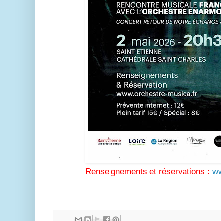
Renseignements et réservations :
ww