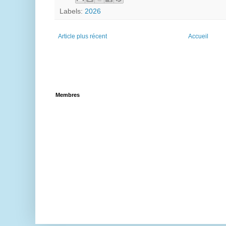
Labels:
2026
Article plus récent
Accueil
Membres