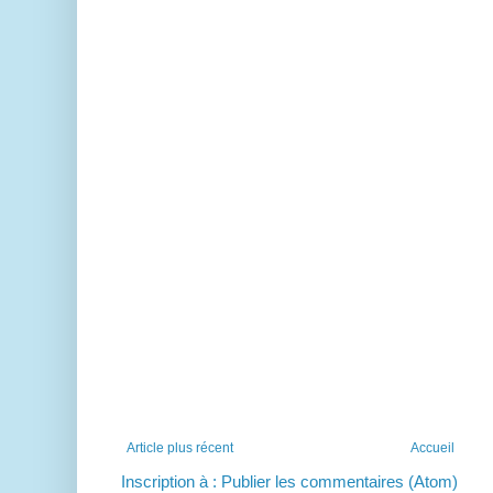
Article plus récent
Accueil
Inscription à :
Publier les commentaires (Atom)